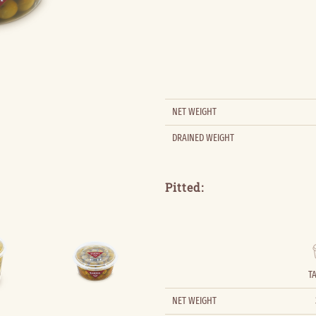
NET WEIGHT
DRAINED WEIGHT
Pitted:
T
NET WEIGHT