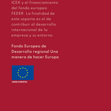
ICEX y el financiamiento
del fondo europeo
FEDER. La finalidad de
este soporte es el de
contribuir al desarrollo
internacional de la
empresa y su entorno.
Fondo Europeo de
Desarrollo regional Una
manera de hacer Europa