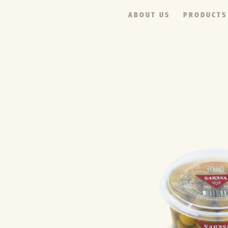
ABOUT US
PRODUCTS