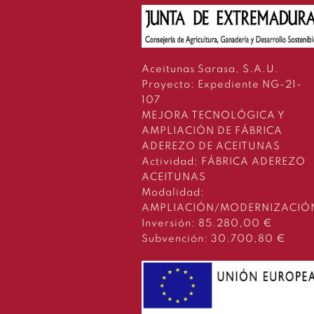
Aceitunas Sarasa, S.A.U.
Proyecto: Expediente NG-21-
107
MEJORA TECNOLÓGICA Y
AMPLIACIÓN DE FÁBRICA
ADEREZO DE ACEITUNAS
Actividad: FÁBRICA ADEREZO
ACEITUNAS
Modalidad:
AMPLIACIÓN/MODERNIZACIÓ
Inversión: 85.280,00 €
Subvención: 30.700,80 €