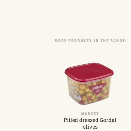
MORE PRODUCTS IN THE RANGE:
MARKET
Pitted dressed Gordal
olives