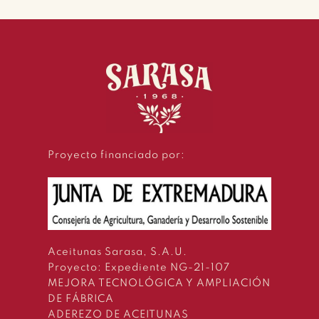
Proyecto financiado por:
Aceitunas Sarasa, S.A.U.
Proyecto: Expediente NG-21-107
MEJORA TECNOLÓGICA Y AMPLIACIÓN
DE FÁBRICA
ADEREZO DE ACEITUNAS