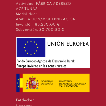
Actividad: FÁBRICA ADEREZO
ACEITUNAS
Modalidad:
AMPLIACIÓN/MODERNIZACIÓN
Inversión: 85.280,00 €
Subvención: 30.700,80 €
Entdecken