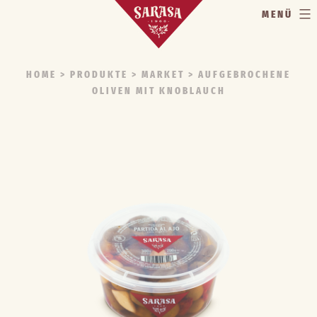
MENÜ
HOME
> PRODUKTE >
MARKET
> AUFGEBROCHENE
OLIVEN MIT KNOBLAUCH