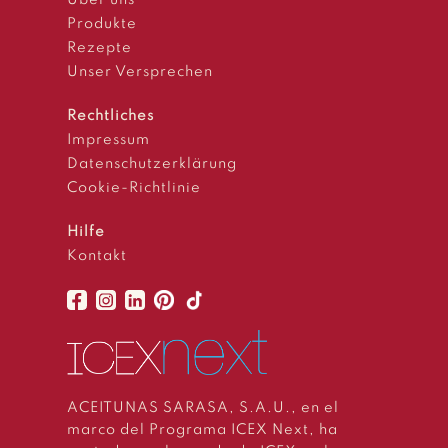
Über uns
Produkte
Rezepte
Unser Versprechen
Rechtliches
Impressum
Datenschutzerklärung
Cookie-Richtlinie
Hilfe
Kontakt
ACEITUNAS SARASA, S.A.U., en el
marco del Programa ICEX Next, ha