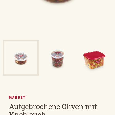
MARKET
Aufgebrochene Oliven mit
Knoblauch