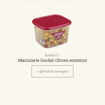
MARKET
Marinierte Gordal-Oliven entsteint
Produkt anzeigen