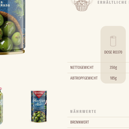
ERHÄLTLICHE
DOSE RO370
NETTOGEWICHT
350g
ABTROPFGEWICHT
185g
NÄHRWERTE
BRENNWERT