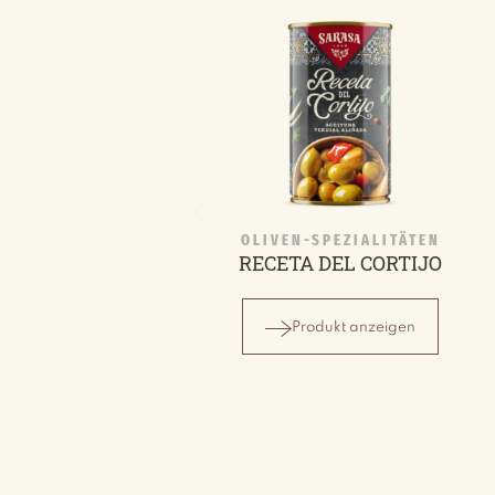
OLIVEN-SPEZIALITÄTEN
RECETA DEL CORTIJO
Produkt anzeigen