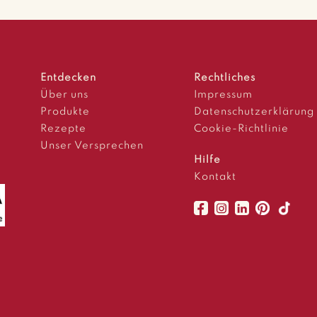
Entdecken
Rechtliches
Über uns
Impressum
Produkte
Datenschutzerklärung
Rezepte
Cookie-Richtlinie
Unser Versprechen
Hilfe
Kontakt