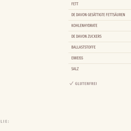
FETT
DE DAVON GESÄTTIGTE FETTSÄUREN
KOHLENHYDRATE
DE DAVON ZUCKERS
BALLASTSTOFFE
EIWEISS
SALZ
LIE: