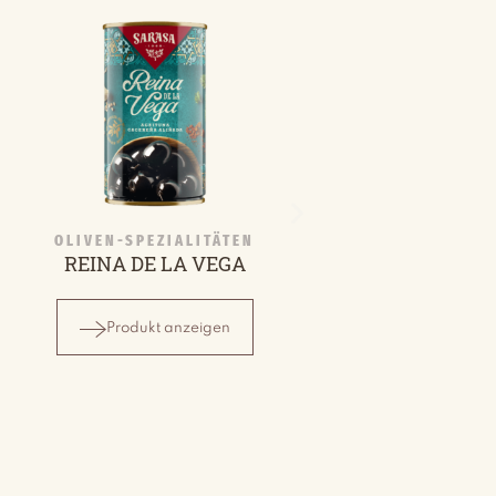
OLIVEN-SPEZIALITÄTEN
REINA DE LA VEGA
Produkt anzeigen