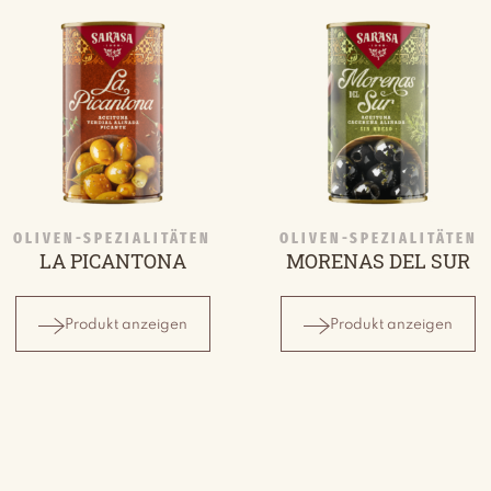
OLIVEN-SPEZIALITÄTEN
OLIVEN-SPEZIALITÄTEN
LA PICANTONA
MORENAS DEL SUR
Produkt anzeigen
Produkt anzeigen