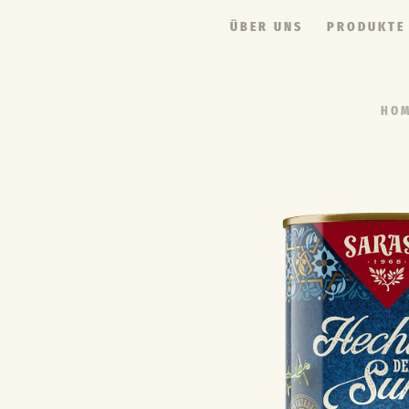
ÜBER UNS
PRODUKTE
HO