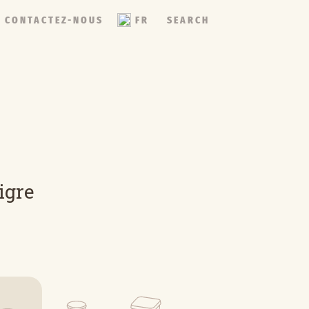
CONTACTEZ-NOUS
FR
SEARCH
igre