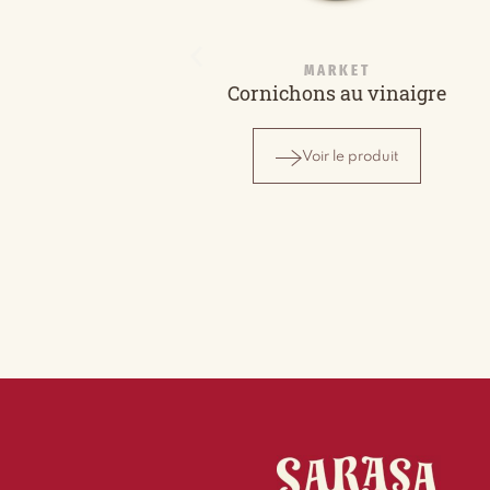
MARKET
Cornichons au vinaigre
Voir le produit