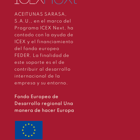
ACEITUNAS SARASA,
S.A.U., en el marco del
Programa ICEX Next, ha
contado con la ayuda de
ICEX y el financiamiento
del fondo europeo
FEDER. La finalidad de
este soporte es el de
contribuir al desarrollo
internacional de la
empresa y su entorno.
Fondo Europeo de
Desarrollo regional Una
manera de hacer Europa