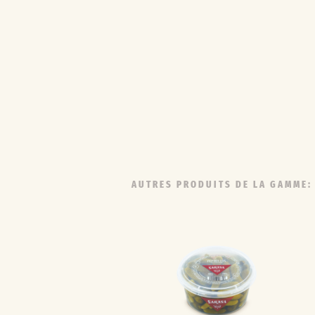
AUTRES PRODUITS DE LA GAMME: