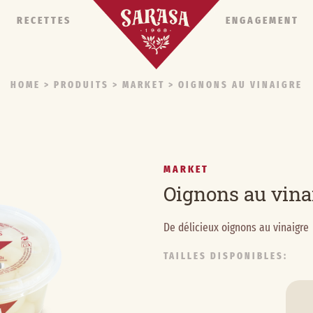
RECETTES
ENGAGEMENT
HOME
> PRODUITS >
MARKET
> OIGNONS AU VINAIGRE
MARKET
Oignons au vina
De délicieux oignons au vinaigre
TAILLES DISPONIBLES: