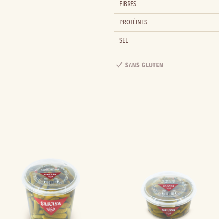
FIBRES
PROTÉINES
SEL