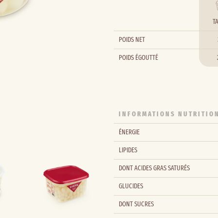
T
POIDS NET
POIDS ÉGOUTTÉ
INFORMATIONS NUTRITIO
ÉNERGIE
LIPIDES
DONT ACIDES GRAS SATURÉS
GLUCIDES
DONT SUCRES