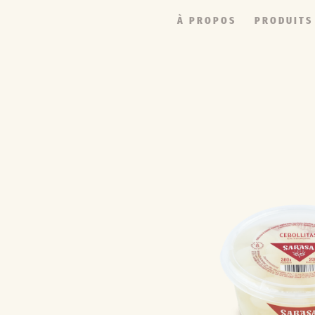
À PROPOS
PRODUITS