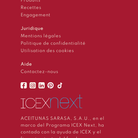
Produits
Recettes
Engagement
Juridique
Mentions légales
Politique de confidentialité
Utilisation des cookies
Aide
Contactez-nous
ACEITUNAS SARASA, S.A.U., en el
marco del Programa ICEX Next, ha
contado con la ayuda de ICEX y el