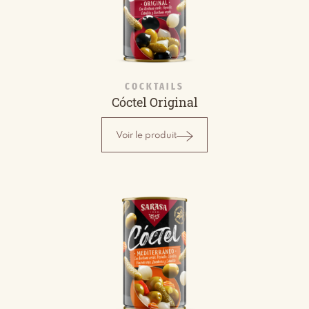
COCKTAILS
Cóctel Original
Voir le produit