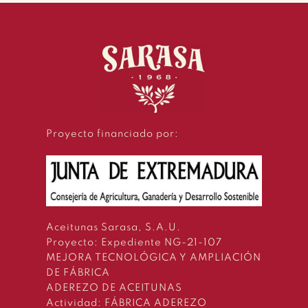
Proyecto financiado por:
Aceitunas Sarasa, S.A.U.
Proyecto: Expediente NG-21-107
MEJORA TECNOLÓGICA Y AMPLIACIÓN
DE FÁBRICA
ADEREZO DE ACEITUNAS
Actividad: FÁBRICA ADEREZO