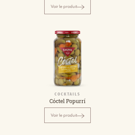
Voir le produit
COCKTAILS
Cóctel Popurrí
Voir le produit