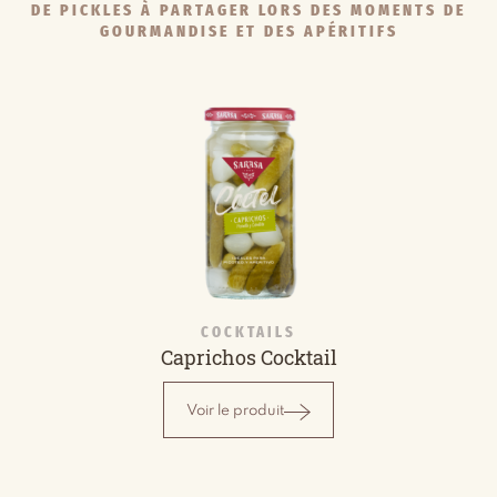
DE PICKLES À PARTAGER LORS DES MOMENTS DE
GOURMANDISE ET DES APÉRITIFS
COCKTAILS
Caprichos Cocktail
Voir le produit