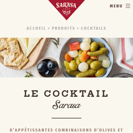
MENU
ACCUEIL
> PRODUITS > COCKTAILS
LE COCKTAIL
Sarasa
D’APPÉTISSANTES COMBINAISONS D’OLIVES ET