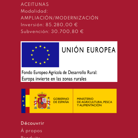
ACEITUNAS
Modalidad:
AMPLIACIÓN/MODERNIZACIÓN
Inversión: 85.280,00 €
Subvención: 30.700,80 €
Découvrir
À propos