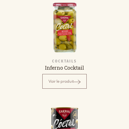
COCKTAILS
Inferno Cocktail
Voir le produit